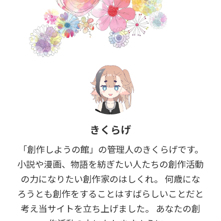
きくらげ
「創作しようの館」の管理人のきくらげです。
小説や漫画、物語を紡ぎたい人たちの創作活動
の力になりたい創作家のはしくれ。 何歳にな
ろうとも創作をすることはすばらしいことだと
考え当サイトを立ち上げました。 あなたの創