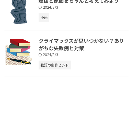
理由と原因をちゃんと考えてみよう
2024/3/3
小説
クライマックスが思いつかない？あり
がちな失敗例と対策
2024/3/3
物語の創作ヒント