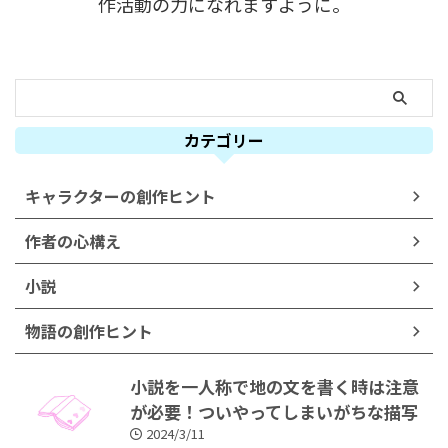
作活動の力になれますように。
カテゴリー
キャラクターの創作ヒント
作者の心構え
小説
物語の創作ヒント
小説を一人称で地の文を書く時は注意
が必要！ついやってしまいがちな描写
2024/3/11