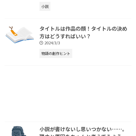
小説
タイトルは作品の顔！タイトルの決め
方はどうすればいい？
2024/3/3
物語の創作ヒント
小説が書けないし思いつかない……。